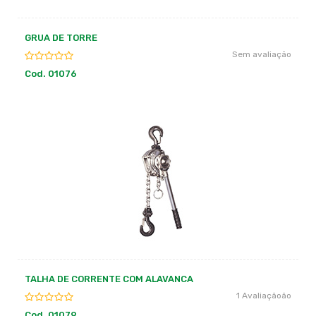
GRUA DE TORRE
Sem avaliação
Cod. 01076
TALHA DE CORRENTE COM ALAVANCA
1 Avaliaçãoão
Cod. 01079