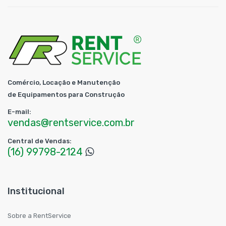
Comércio, Locação e Manutenção
de Equipamentos para Construção
E-mail:
vendas@rentservice.com.br
Central de Vendas:
(16) 99798-2124
Institucional
Sobre a RentService