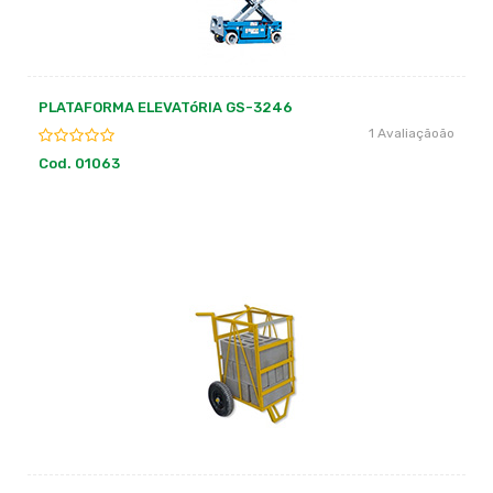
PLATAFORMA ELEVATóRIA GS-3246
1 Avaliaçãoão
Cod. 01063