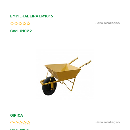
EMPILHADEIRA LM1016
Sem avaliação
Cod. 01022
GIRICA
Sem avaliação