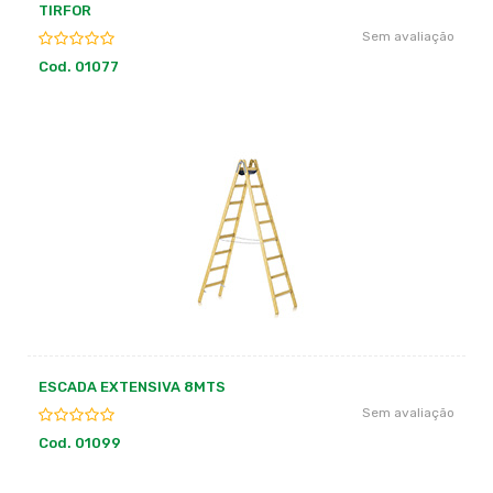
TIRFOR
Sem avaliação
Cod. 01077
ESCADA EXTENSIVA 8MTS
Sem avaliação
Cod. 01099