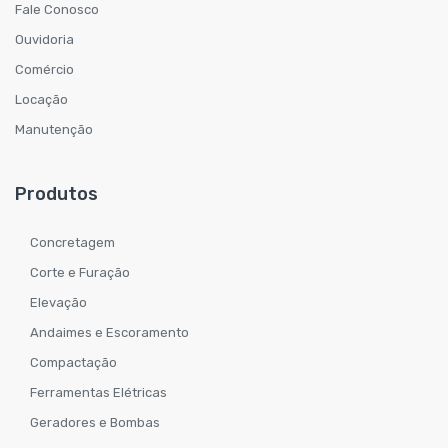
Fale Conosco
Ouvidoria
Comércio
Locação
Manutenção
Produtos
Concretagem
Corte e Furação
Elevação
Andaimes e Escoramento
Compactação
Ferramentas Elétricas
Geradores e Bombas