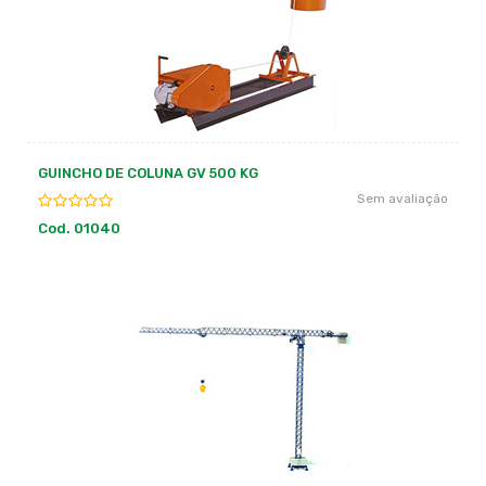
GUINCHO DE COLUNA GV 500 KG
Sem avaliação
Cod. 01040