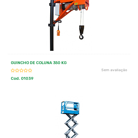
GUINCHO DE COLUNA 350 KG
Sem avaliação
Cod. 01039