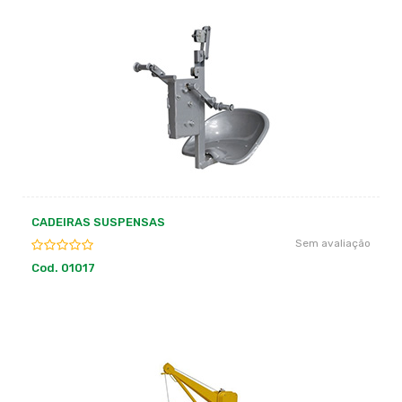
CADEIRAS SUSPENSAS
Sem avaliação
Cod. 01017