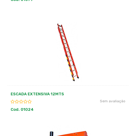
ESCADA EXTENSIVA 12MTS
Sem avaliação
Cod. 01024