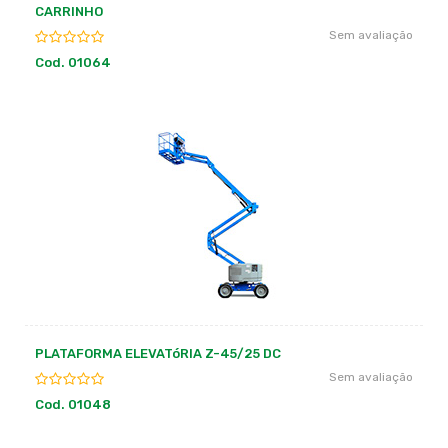
CARRINHO
Sem avaliação
Cod. 01064
PLATAFORMA ELEVATóRIA Z-45/25 DC
Sem avaliação
Cod. 01048