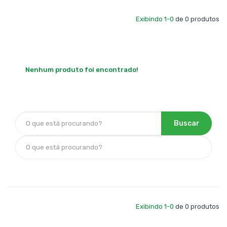
Exibindo 1-0
de 0 produtos
Nenhum produto foi encontrado!
Buscar
Exibindo 1-0
de 0 produtos