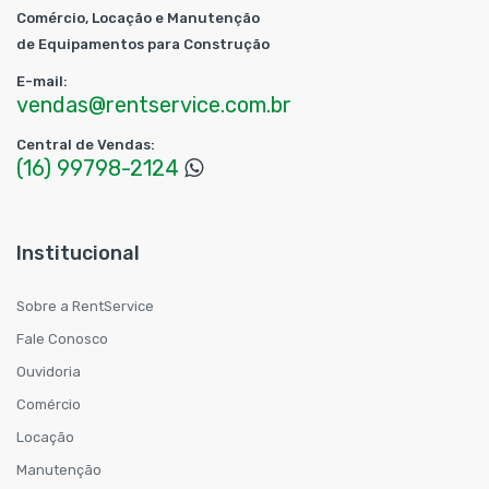
Comércio, Locação e Manutenção
de Equipamentos para Construção
E-mail:
vendas@rentservice.com.br
Central de Vendas:
(16) 99798-2124
Institucional
Sobre a RentService
Fale Conosco
Ouvidoria
Comércio
Locação
Manutenção