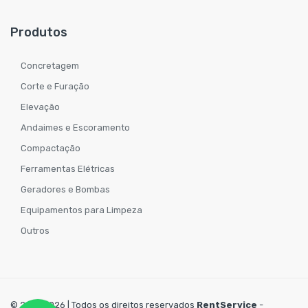
Produtos
Concretagem
Corte e Furação
Elevação
Andaimes e Escoramento
Compactação
Ferramentas Elétricas
Geradores e Bombas
Equipamentos para Limpeza
Outros
© 2019-2026 | Todos os direitos reservados
RentService
-