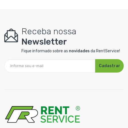
Receba nossa
Newsletter
Fique informado sobre as
novidades
da RentService!
Cadastrar