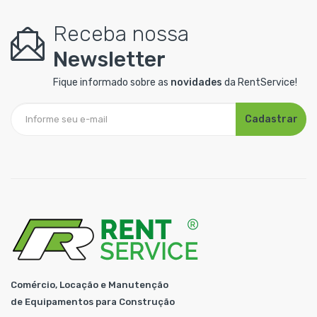
Receba nossa
Newsletter
Fique informado sobre as
novidades
da RentService!
Cadastrar
Comércio, Locação e Manutenção
de Equipamentos para Construção