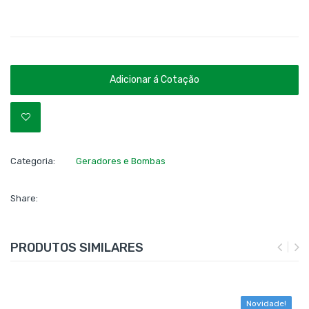
Adicionar á Cotação
Categoria:
Geradores e Bombas
Share:
PRODUTOS SIMILARES
Novidade!