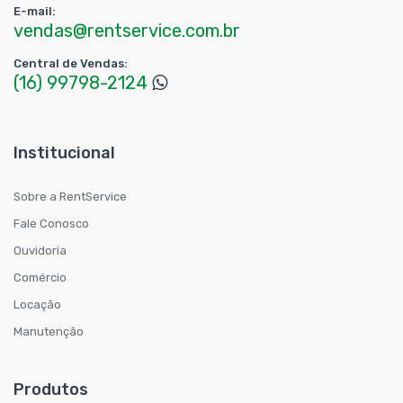
E-mail:
vendas@rentservice.com.br
Central de Vendas:
(16) 99798-2124
Institucional
Sobre a RentService
Fale Conosco
Ouvidoria
Comércio
Locação
Manutenção
Produtos