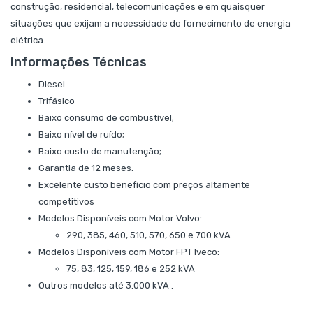
construção, residencial, telecomunicações e em quaisquer
situações que exijam a necessidade do fornecimento de energia
elétrica.
Informações Técnicas
Diesel
Trifásico
Baixo consumo de combustível;
Baixo nível de ruído;
Baixo custo de manutenção;
Garantia de 12 meses.
Excelente custo benefício com preços altamente
competitivos
Modelos Disponíveis com Motor Volvo:
290, 385, 460, 510, 570, 650 e 700 kVA
Modelos Disponíveis com Motor FPT Iveco:
75, 83, 125, 159, 186 e 252 kVA
Outros modelos até 3.000 kVA .