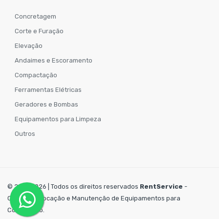
Concretagem
Corte e Furação
Elevação
Andaimes e Escoramento
Compactação
Ferramentas Elétricas
Geradores e Bombas
Equipamentos para Limpeza
Outros
© 2019-2026 | Todos os direitos reservados
RentService
-
Comércio, Locação e Manutenção de Equipamentos para
Construção.