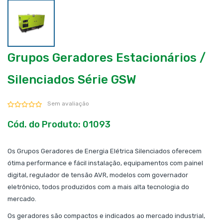
Grupos Geradores Estacionários /
Silenciados Série GSW
Sem avaliação
Cód. do Produto: 01093
Os Grupos Geradores de Energia Elétrica Silenciados oferecem
ótima performance e fácil instalação, equipamentos com painel
digital, regulador de tensão AVR, modelos com governador
eletrônico, todos produzidos com a mais alta tecnologia do
mercado.
Os geradores são compactos e indicados ao mercado industrial,