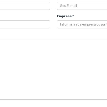
Empresa *