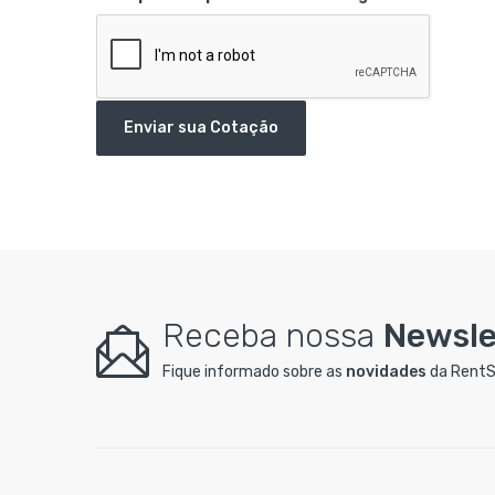
Enviar sua Cotação
Receba nossa
Newsle
Fique informado sobre as
novidades
da RentS