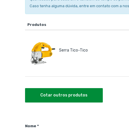
Caso tenha alguma dúvida, entre em contato com a no
Produtos
Serra Tico-Tico
Cotar outros produtos
Nome *