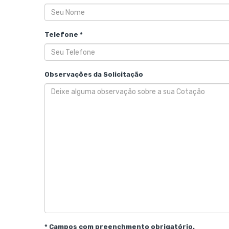
Telefone *
Observações da Solicitação
* Campos com preenchmento obrigatório.