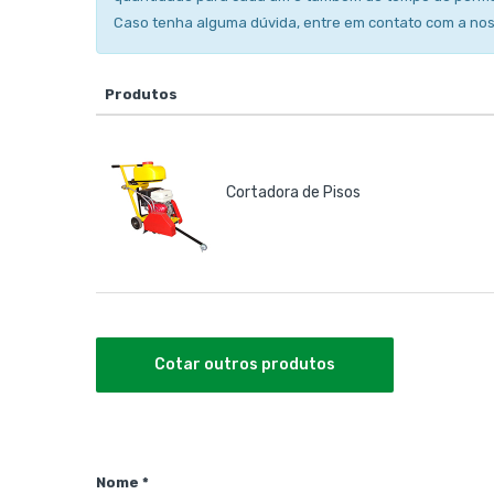
Caso tenha alguma dúvida, entre em contato com a no
Produtos
Cortadora de Pisos
Cotar outros produtos
Nome *