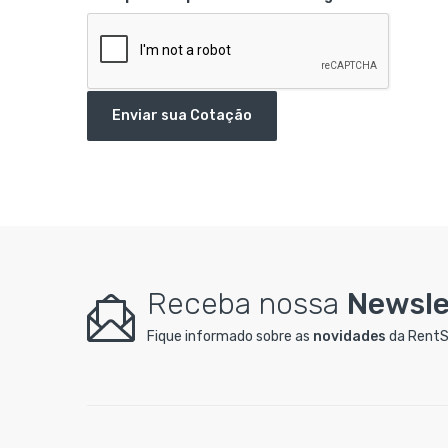
Enviar sua Cotação
Receba nossa
Newsle
Fique informado sobre as
novidades
da RentS