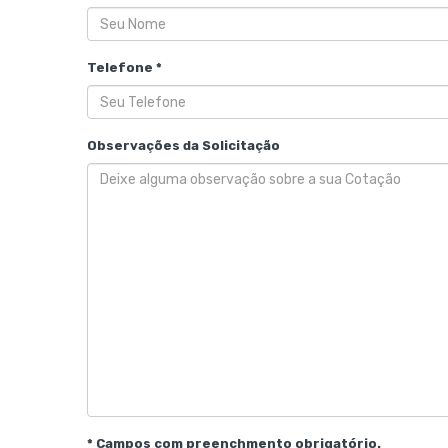
Telefone *
Observações da Solicitação
* Campos com preenchmento obrigatório.