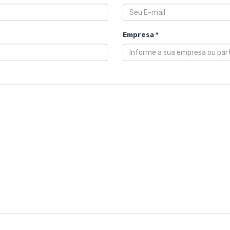
Empresa *